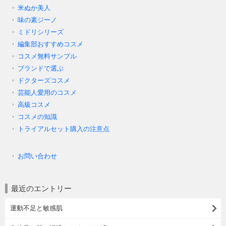
米ぬか美人
味の素ジーノ
ミドリシリーズ
編集部おすすめコスメ
コスメ無料サンプル
ブランドで選ぶ
ドクターズコスメ
芸能人愛用のコスメ
高級コスメ
コスメの知識
トライアルセット購入の注意点
お問い合わせ
最近のエントリー
運動不足と敏感肌