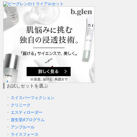
お試しセットを選ぶ
スイスパーフェクション
クリニーク
エスティローダー
資生堂dプログラム
アンプルール
ライスフォース