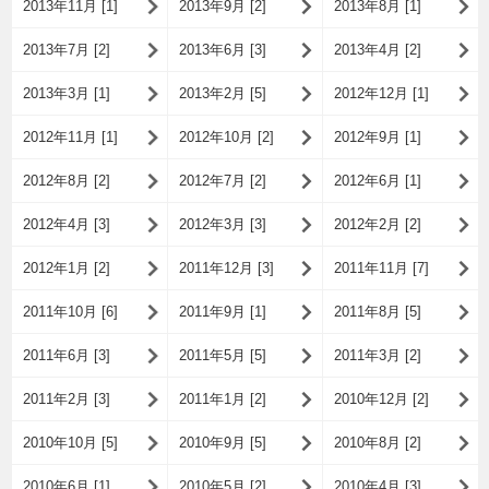
2013年11月 [1]
2013年9月 [2]
2013年8月 [1]
2013年7月 [2]
2013年6月 [3]
2013年4月 [2]
2013年3月 [1]
2013年2月 [5]
2012年12月 [1]
2012年11月 [1]
2012年10月 [2]
2012年9月 [1]
2012年8月 [2]
2012年7月 [2]
2012年6月 [1]
2012年4月 [3]
2012年3月 [3]
2012年2月 [2]
2012年1月 [2]
2011年12月 [3]
2011年11月 [7]
2011年10月 [6]
2011年9月 [1]
2011年8月 [5]
2011年6月 [3]
2011年5月 [5]
2011年3月 [2]
2011年2月 [3]
2011年1月 [2]
2010年12月 [2]
2010年10月 [5]
2010年9月 [5]
2010年8月 [2]
2010年6月 [1]
2010年5月 [2]
2010年4月 [3]