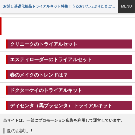
お試し基礎化粧品トライアルキット特集！うるおいたっぷりたまご肌に
MENU
2013年2月の記事一覧
クリニークのトライアルセット
エスティローダーのトライアルセット
春のメイクのトレンドは？
ドクターケイのトライアルキット
ディセンタ（馬プラセンタ） トライアルキット
当サイトは、一部にプロモーション広告を利用して運営しています。
夏のお試し！