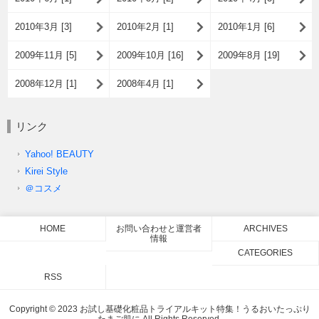
2010年3月 [3]
2010年2月 [1]
2010年1月 [6]
2009年11月 [5]
2009年10月 [16]
2009年8月 [19]
2008年12月 [1]
2008年4月 [1]
リンク
Yahoo! BEAUTY
Kirei Style
＠コスメ
HOME
お問い合わせと運営者
ARCHIVES
情報
CATEGORIES
RSS
Copyright © 2023 お試し基礎化粧品トライアルキット特集！うるおいたっぷり