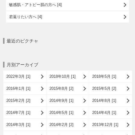
敏感肌・アトピー肌の方へ [4]
若返りたい方へ [4]
最近のピクチャ
月別アーカイブ
2022年3月 [1]
2018年10月 [1]
2018年5月 [1]
2016年1月 [1]
2015年8月 [2]
2015年5月 [2]
2015年2月 [2]
2014年9月 [1]
2014年8月 [1]
2014年7月 [1]
2014年5月 [1]
2014年4月 [1]
2014年3月 [1]
2014年2月 [2]
2013年12月 [1]